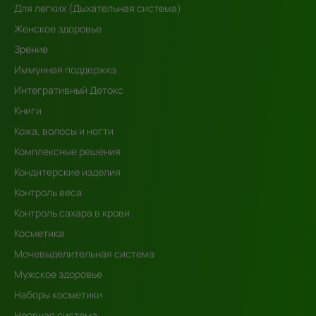
Для легких (Дыхательная система)
Женское здоровье
Зрение
Иммунная поддержка
Интегративный Детокс
Книги
Кожа, волосы и ногти
Комплексные решения
Кондитерские изделия
Контроль веса
Контроль сахара в крови
Косметика
Мочевыделительная система
Мужское здоровье
Наборы косметики
Нервная система