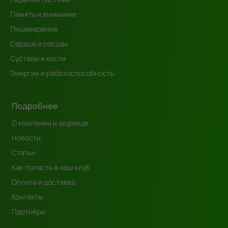
Память и внимание
Пищеварение
Сердце и сосуды
Суставы и кости
Энергия и работоспособность
Подробнее
О компании и аюрведе
Новости
Статьи
Как попасть в наш клуб
Оплата и доставка
Контакты
Партнёры