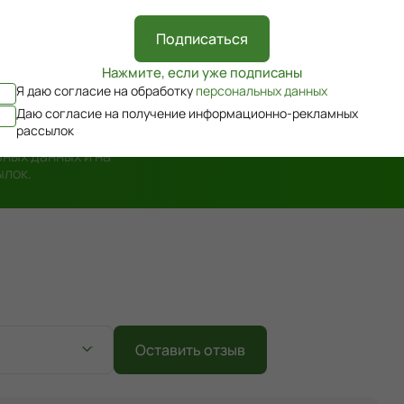
Подписаться
Нажмите, если уже подписаны
Я даю согласие на обработку
персональных данных
Даю согласие на получение информационно-рекламных
рассылок
ных данных и на
ылок.
Оставить отзыв