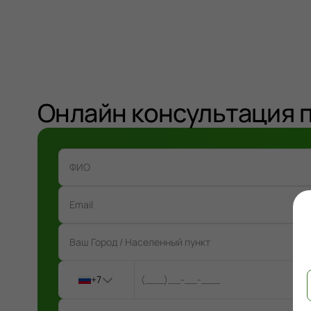
Онлайн консультация 
+7