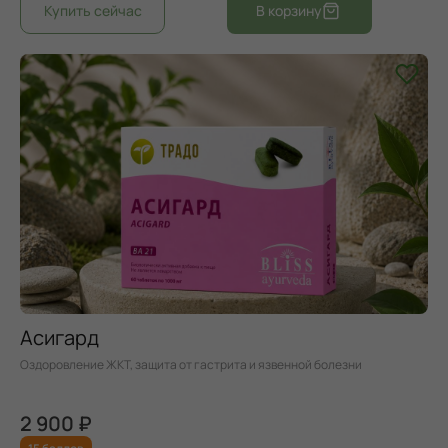
Асигард
Оздоровление ЖКТ, защита от гастрита и язвенной болезни
2 900 ₽