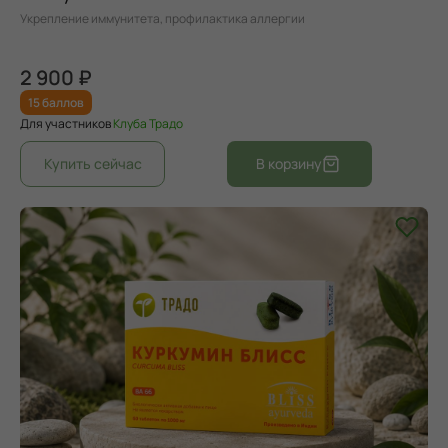
Укрепление иммунитета, профилактика аллергии
2 900 ₽
15 баллов
Для участников
Клуба Традо