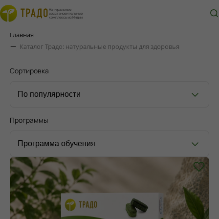
Натуральные
восстановительные
комплексы из Индии
Главная
Каталог Традо: натуральные продукты для здоровья
Сортировка
Программы