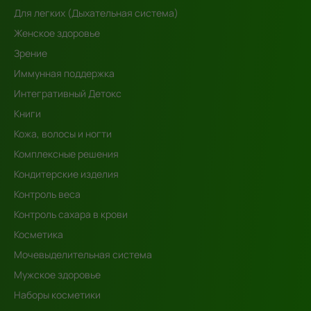
Для легких (Дыхательная система)
Женское здоровье
Зрение
Иммунная поддержка
Интегративный Детокс
Книги
Кожа, волосы и ногти
Комплексные решения
Кондитерские изделия
Контроль веса
Контроль сахара в крови
Косметика
Мочевыделительная система
Мужское здоровье
Наборы косметики