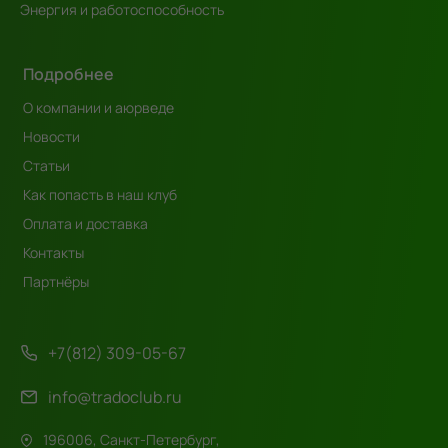
Энергия и работоспособность
Подробнее
О компании и аюрведе
Новости
Статьи
Как попасть в наш клуб
Оплата и доставка
Контакты
Партнёры
+7(812) 309-05-67
info@tradoclub.ru
196006, Санкт-Петербург,