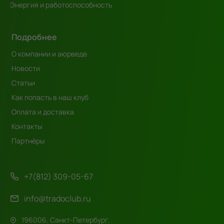
Энергия и работоспособность
Подробнее
О компании и аюрведе
Новости
Статьи
Как попасть в наш клуб
Оплата и доставка
Контакты
Партнёры
+7(812) 309-05-67
info@tradoclub.ru
196006, Санкт-Петербург,