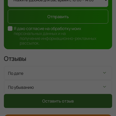
Отправить
Я даю согласие на обработку моих
персональных данных и на
получение информационно-рекламных
рассылок.
Отзывы
По дате
По убыванию
Оставить отзыв