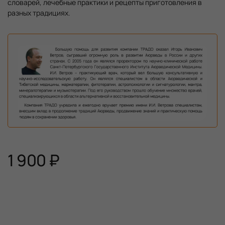
словарей, лечебные практики и рецепты приготовления в
разных традициях.
1 900 ₽