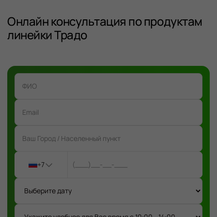
Онлайн консультация по продуктам
линейки Традо
+7