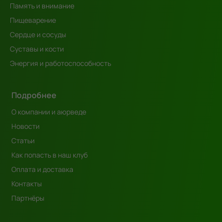
Память и внимание
Пищеварение
Сердце и сосуды
Суставы и кости
Энергия и работоспособность
Подробнее
О компании и аюрведе
Новости
Статьи
Как попасть в наш клуб
Оплата и доставка
Контакты
Партнёры