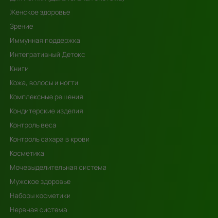
Женское здоровье
Зрение
Иммунная поддержка
Интегративный Детокс
Книги
Кожа, волосы и ногти
Комплексные решения
Кондитерские изделия
Контроль веса
Контроль сахара в крови
Косметика
Мочевыделительная система
Мужское здоровье
Наборы косметики
Нервная система