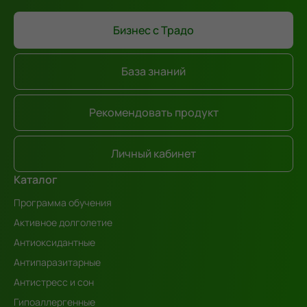
Бизнес с Традо
База знаний
Рекомендовать продукт
Личный кабинет
Каталог
Программа обучения
Активное долголетие
Антиоксидантные
Антипаразитарные
Антистресс и сон
Гипоаллергенные