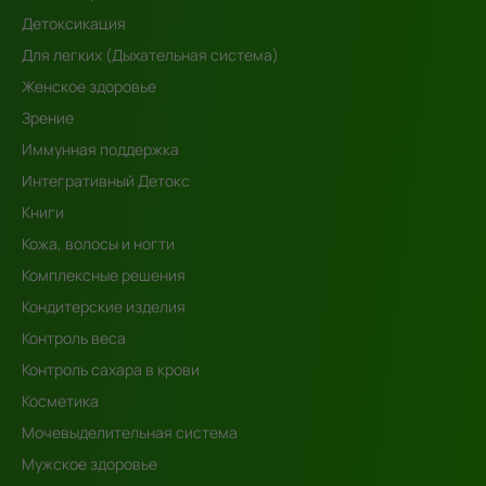
Детоксикация
Для легких (Дыхательная система)
Женское здоровье
Зрение
Иммунная поддержка
Интегративный Детокс
Книги
Кожа, волосы и ногти
Комплексные решения
Кондитерские изделия
Контроль веса
Контроль сахара в крови
Косметика
Мочевыделительная система
Мужское здоровье