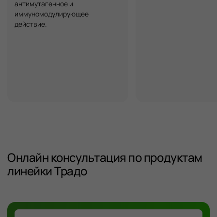
антимутагенное и
иммуномодулирующее
действие.
Онлайн консультация по продуктам
линейки Традо