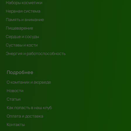
Наборы косметики
Нервная система
Память и внимание
Пищеварение
Сердце и сосуды
Суставы и кости
Энергия и работоспособность
Подробнее
О компании и аюрведе
Новости
Статьи
Как попасть в наш клуб
Оплата и доставка
Контакты