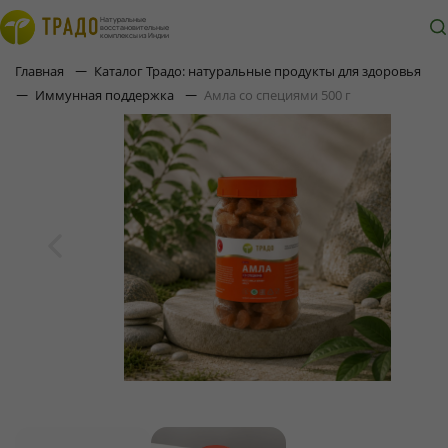
Натуральные
восстановительные
комплексы из Индии
Главная
Каталог Традо: натуральные продукты для здоровья
Амла со специями 500 г
Иммунная поддержка