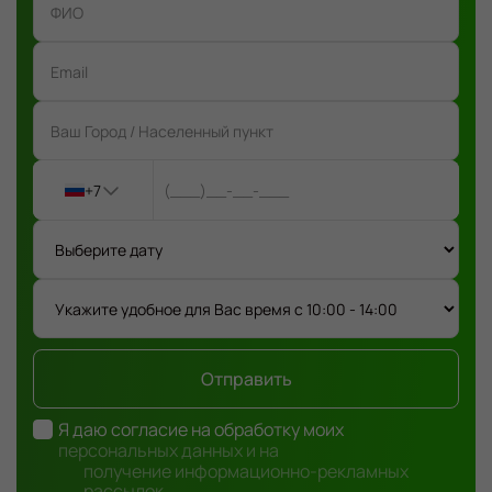
+7
Отправить
Я даю согласие на обработку моих
персональных данных и на
получение информационно-рекламных
рассылок.