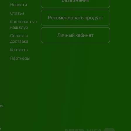
Новости
Статьи
Рекомендовать продукт
Как попасть в
наш клуб
Личный кабинет
Оплата и
доставка
Контакты
Партнёры
ая
е