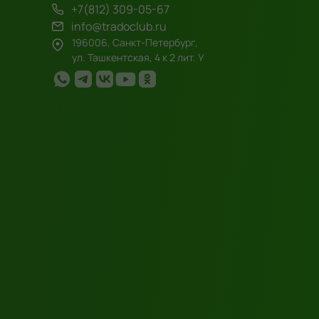
+7(812) 309-05-67
info@tradoclub.ru
196006, Санкт-Петербург,
ул. Ташкентская, 4 к 2 лит. У