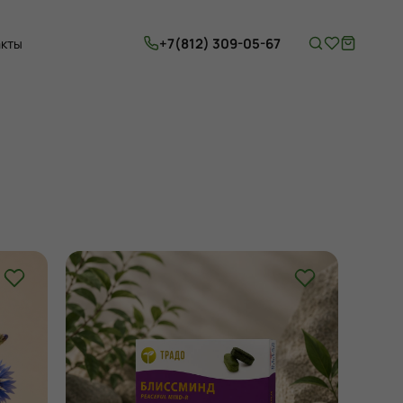
+7(812) 309-05-67
акты