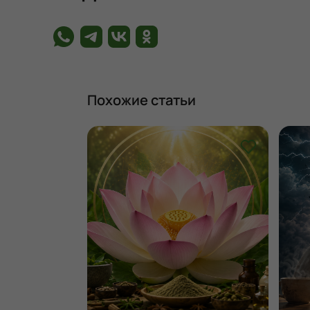
Похожие статьи